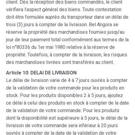
client. Dès la réception des biens commandés, le client
vérifiera l’aspect général des biens. Toute contestation
doit être formulée auprès du transporteur dans un délai de
trois (3) jours à compter de la livraison. Bel Angora se
réserve la propriété des marchandises fournies jusqu’au
jour de leur paiement total conformément aux termes de la
loi n°80336 du 1er mai 1980 relative à la réserve de
propriété. Toutefois, à compter de la livraison, les risques
des marchandises livrées sont transférés au client.
Article 10: DELAI DE LIVRAISON
Le délai de livraison varie de 4 à 7 jours ouvrés à compter
de la validation de votre commande pour les produits en
stock. Pour les produits disponibles 2 à 5 jours, ajoutez
ce délai à celui des produits en stock à compter de la date
de la validation de votre commande. Pour les produits
dont la disponibilité est supérieure à 5 jours, le délai de la
livraison de votre commande sera inférieur à 20 jours
ouvrés à compter de la date de la validation de votre