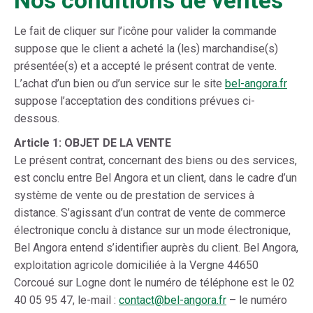
Nos conditions de ventes
Le fait de cliquer sur l’icône pour valider la commande
suppose que le client a acheté la (les) marchandise(s)
présentée(s) et a accepté le présent contrat de vente.
L’achat d’un bien ou d’un service sur le site
bel-angora.fr
suppose l’acceptation des conditions prévues ci-
dessous.
Article 1: OBJET DE LA VENTE
Le présent contrat, concernant des biens ou des services,
est conclu entre Bel Angora et un client, dans le cadre d’un
système de vente ou de prestation de services à
distance. S’agissant d’un contrat de vente de commerce
électronique conclu à distance sur un mode électronique,
Bel Angora entend s’identifier auprès du client. Bel Angora,
exploitation agricole domiciliée à la Vergne 44650
Corcoué sur Logne dont le numéro de téléphone est le 02
40 05 95 47, le-mail :
contact@bel-angora.fr
– le numéro