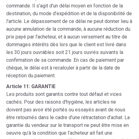
commande. Il s’agit d’un délai moyen en fonction de la
destination, du mode d’expédition et de la disponibilité de
l’article. Le dépassement de ce délai ne peut donner lieu à
aucune annulation de la commande, à aucune réduction du
prix payé par l’acheteur, et à aucun versement au titre de
dommages intérêts dès lors que le client est livré dans
les 30 jours ouvrables soit 21 jours ouvrés suivants la
confirmation de sa commande. En cas de paiement par
chèque, le délai est à recalculer à partir de la date de
réception du paiement.
Article 11: GARANTIE
Les produits sont garantis contre tout défaut et vices
cachés. Pour des raisons d’hygiène, les articles ne
doivent pas avoir été portés ou essayés avant de nous
être retournés dans le cadre d’une rétractation d’achat. La
garantie du vendeur sur le transport ne peut être mise en
oeuvre qu’à la condition que l’acheteur ait fait une