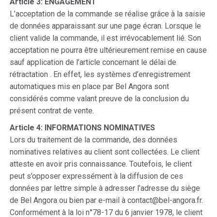
Article 3: ENGAGEMENT
L’acceptation de la commande se réalise grâce à la saisie
de données apparaissant sur une page écran. Lorsque le
client valide la commande, il est irrévocablement lié. Son
acceptation ne pourra être ultérieurement remise en cause
sauf application de l’article concernant le délai de
rétractation . En effet, les systèmes d’enregistrement
automatiques mis en place par Bel Angora sont
considérés comme valant preuve de la conclusion du
présent contrat de vente.
Article 4: INFORMATIONS NOMINATIVES
Lors du traitement de la commande, des données
nominatives relatives au client sont collectées. Le client
atteste en avoir pris connaissance. Toutefois, le client
peut s’opposer expressément à la diffusion de ces
données par lettre simple à adresser l’adresse du siège
de Bel Angora ou bien par e-mail à contact@bel-angora.fr.
Conformément à la loi n°78-17 du 6 janvier 1978, le client