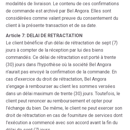
modalités de livraison. Le contenu de ces confirmations
de commande est archivé par Bel Angora. Elles sont
considérées comme valant preuve du consentement du
client à la présente transaction et de sa date.
Article 7: DELAI DE RETRACTATION
Le client bénéficie d’un délai de rétractation de sept (7)
jours à compter de la réception par lui des biens
commandés. Ce délai de rétractation est porté à trente
(30) jours dans l’hypothèse où la société Bel Angora
n’aurait pas envoyé la confirmation de la commande. En
cas d’exercice du droit de rétractation, Bel Angora
s’engage à rembourser au client les sommes versées
dans un délai maximum de trente (30) jours. Toutefois, le
client peut renoncer au remboursement et opter pour
l’échange du bien. De même, le client ne peut exercer son
droit de rétractation en cas de fourniture de services dont
l’exécution a commencé avec son accord avant la fin du
délai de sept (7) jours.