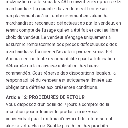
réclamation écrite sous les 48 h suivant la réception de la
marchandise. La garantie du vendeur est limitée au
remplacement ou à un remboursement en valeur de
marchandises reconnues défectueuses par le vendeur, en
tenant compte de l’usage qui en a été fait et ceci au libre
choix du vendeur. Le vendeur s’engage uniquement à
assurer le remplacement des pièces défectueuses des
marchandises fournies à l’acheteur par ses soins. Bel
Angora décline toute responsabilité quant à l’utilisation
détournée ou la mauvaise utilisation des biens
commandés. Sous réserve des dispositions légales, la
responsabilité du vendeur est strictement limitée aux
obligations définies aux présentes conditions.
Article 12: PROCEDURES DE RETOUR
Vous disposez d’un délai de 7 jours à compter de la
réception pour retourner le produit qui ne vous
conviendrait pas. Les frais d’envoi et de retour seront
alors à votre charge. Seul le prix du ou des produits