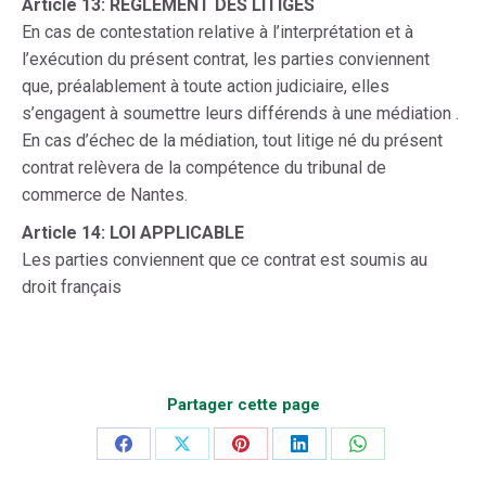
Article 13: REGLEMENT DES LITIGES
En cas de contestation relative à l’interprétation et à
l’exécution du présent contrat, les parties conviennent
que, préalablement à toute action judiciaire, elles
s’engagent à soumettre leurs différends à une médiation .
En cas d’échec de la médiation, tout litige né du présent
contrat relèvera de la compétence du tribunal de
commerce de Nantes.
Article 14: LOI APPLICABLE
Les parties conviennent que ce contrat est soumis au
droit français
Partager cette page
Partager
Partager
Partager
Partager
Partager