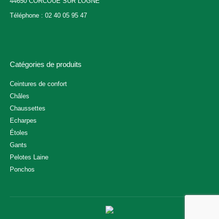
44650 CORCOUE SUR LOGNE
Téléphone : 02 40 05 95 47
Catégories de produits
Ceintures de confort
Châles
Chaussettes
Echarpes
Étoles
Gants
Pelotes Laine
Ponchos