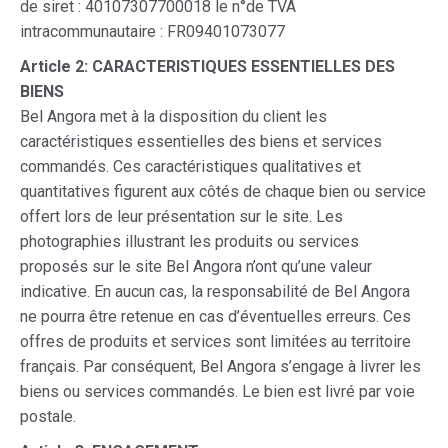
de siret : 40107307700018 le n°de TVA
intracommunautaire : FR09401073077
Article 2: CARACTERISTIQUES ESSENTIELLES DES
BIENS
Bel Angora met à la disposition du client les
caractéristiques essentielles des biens et services
commandés. Ces caractéristiques qualitatives et
quantitatives figurent aux côtés de chaque bien ou service
offert lors de leur présentation sur le site. Les
photographies illustrant les produits ou services
proposés sur le site Bel Angora n’ont qu’une valeur
indicative. En aucun cas, la responsabilité de Bel Angora
ne pourra être retenue en cas d’éventuelles erreurs. Ces
offres de produits et services sont limitées au territoire
français. Par conséquent, Bel Angora s’engage à livrer les
biens ou services commandés. Le bien est livré par voie
postale.