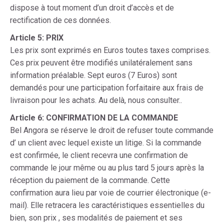
dispose à tout moment d’un droit d’accès et de
rectification de ces données.
Article 5: PRIX
Les prix sont exprimés en Euros toutes taxes comprises.
Ces prix peuvent être modifiés unilatéralement sans
information préalable. Sept euros (7 Euros) sont
demandés pour une participation forfaitaire aux frais de
livraison pour les achats. Au delà, nous consulter..
Article 6: CONFIRMATION DE LA COMMANDE
Bel Angora se réserve le droit de refuser toute commande
d’ un client avec lequel existe un litige. Si la commande
est confirmée, le client recevra une confirmation de
commande le jour même ou au plus tard 5 jours après la
réception du paiement de la commande. Cette
confirmation aura lieu par voie de courrier électronique (e-
mail). Elle retracera les caractéristiques essentielles du
bien, son prix , ses modalités de paiement et ses