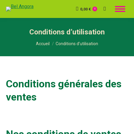
0,00
€
Recherche
0
:
Conditions d’utilisation
Vous êtes ici :
Accueil
Conditions d’utilisation
Conditions générales des
ventes