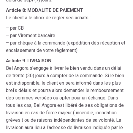
Article 8: MODALITE DE PAIEMENT
Le client a le choix de régler ses achats :
– par CB
– par Virement bancaire
– par chèque à la commande (expédition dès réception et
encaissement de votre règlement)
Article 9: LIVRAISON
Bel Angora s’engage à livrer le bien vendu dans un délai
de trente (30) jours à compter de la commande. Si le bien
est indisponible, le client en sera informé dans les plus
brefs délais et pourra alors demander le remboursement
des sommes versées ou opter pour un échange. Dans
tous les cas, Bel Angora est libéré de ses obligations de
livraison en cas de force majeur ( incendie, inondation,
grèves ) ou de raisons indépendantes de sa volonté. La
livraison aura lieu à l’adresse de livraison indiquée par le