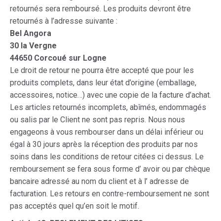
retournés sera remboursé. Les produits devront être
retournés à l’adresse suivante :
Bel Angora
30 la Vergne
44650 Corcoué sur Logne
Le droit de retour ne pourra être accepté que pour les
produits complets, dans leur état d’origine (emballage,
accessoires, notice…) avec une copie de la facture d’achat.
Les articles retournés incomplets, abîmés, endommagés
ou salis par le Client ne sont pas repris. Nous nous
engageons à vous rembourser dans un délai inférieur ou
égal à 30 jours après la réception des produits par nos
soins dans les conditions de retour citées ci dessus. Le
remboursement se fera sous forme d’ avoir ou par chèque
bancaire adressé au nom du client et à l’ adresse de
facturation. Les retours en contre-remboursement ne sont
pas acceptés quel qu’en soit le motif.