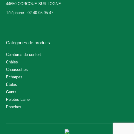
44650 CORCOUE SUR LOGNE
Téléphone : 02 40 05 95 47
Catégories de produits
Ceintures de confort
Châles
Chaussettes
Echarpes
Étoles
Gants
Pelotes Laine
Ponchos