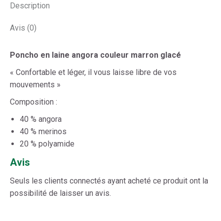
Description
Avis (0)
Poncho en laine angora couleur marron glacé
« Confortable et léger, il vous laisse libre de vos
mouvements »
Composition :
40 % angora
40 % merinos
20 % polyamide
Avis
Seuls les clients connectés ayant acheté ce produit ont la
possibilité de laisser un avis.