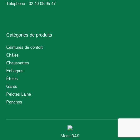
Téléphone : 02 40 05 95 47
Catégories de produits
Ceintures de confort
Châles
Chaussettes
Echarpes
Étoles
Gants
Pelotes Laine
Ponchos
Menu BAS