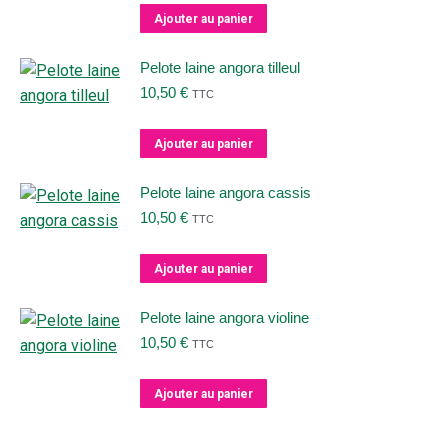
Ajouter au panier
Pelote laine angora tilleul
10,50
€
TTC
Ajouter au panier
Pelote laine angora cassis
10,50
€
TTC
Ajouter au panier
Pelote laine angora violine
10,50
€
TTC
Ajouter au panier