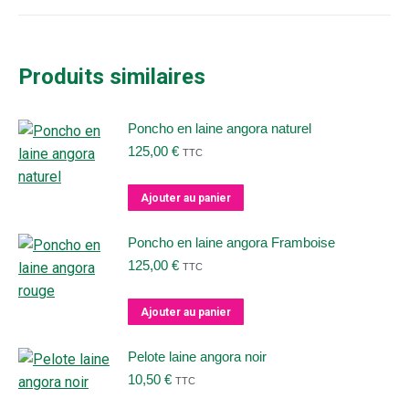
Produits similaires
Poncho en laine angora naturel
125,00
€
TTC
Ajouter au panier
Poncho en laine angora Framboise
125,00
€
TTC
Ajouter au panier
Pelote laine angora noir
10,50
€
TTC