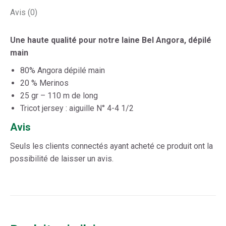
Avis (0)
Une haute qualité pour notre laine Bel Angora, dépilé
main
80% Angora dépilé main
20 % Merinos
25 gr – 110 m de long
Tricot jersey : aiguille N° 4-4 1/2
Avis
Seuls les clients connectés ayant acheté ce produit ont la
possibilité de laisser un avis.