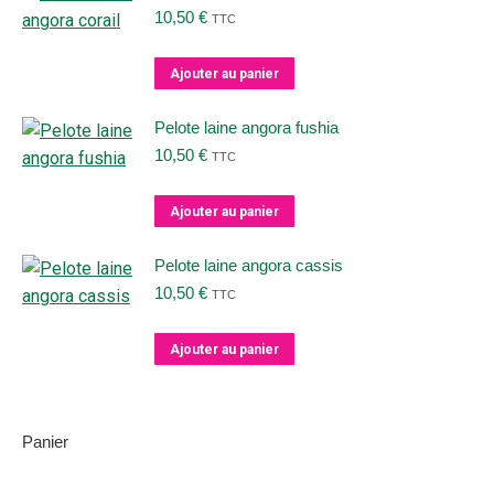
10,50
€
TTC
Ajouter au panier
Pelote laine angora fushia
10,50
€
TTC
Ajouter au panier
Pelote laine angora cassis
10,50
€
TTC
Ajouter au panier
Panier