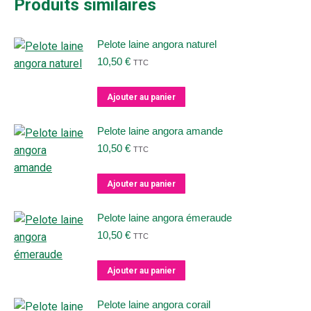
Produits similaires
Pelote laine angora naturel
10,50
€
TTC
Ajouter au panier
Pelote laine angora amande
10,50
€
TTC
Ajouter au panier
Pelote laine angora émeraude
10,50
€
TTC
Ajouter au panier
Pelote laine angora corail