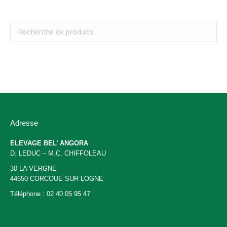
Adresse
ELEVAGE BEL’ ANGORA
D. LEDUC – M.C. CHIFFOLEAU
30 LA VERGNE
44650 CORCOUE SUR LOGNE
Téléphone : 02 40 05 95 47