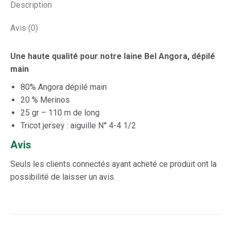
Description
Avis (0)
Une haute qualité pour notre laine Bel Angora, dépilé
main
80% Angora dépilé main
20 % Merinos
25 gr – 110 m de long
Tricot jersey : aiguille N° 4-4 1/2
Avis
Seuls les clients connectés ayant acheté ce produit ont la
possibilité de laisser un avis.