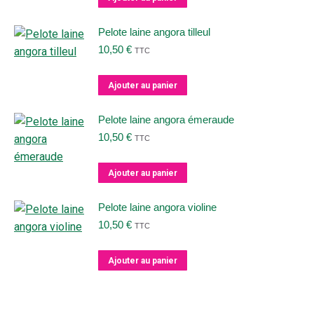
Pelote laine angora tilleul
10,50
€
TTC
Ajouter au panier
Pelote laine angora émeraude
10,50
€
TTC
Ajouter au panier
Pelote laine angora violine
10,50
€
TTC
Ajouter au panier