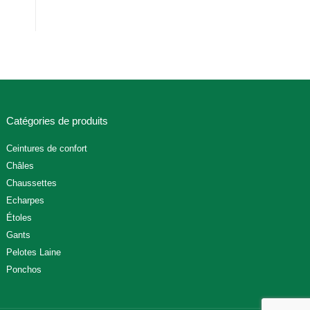
Catégories de produits
Ceintures de confort
Châles
Chaussettes
Echarpes
Étoles
Gants
Pelotes Laine
Ponchos