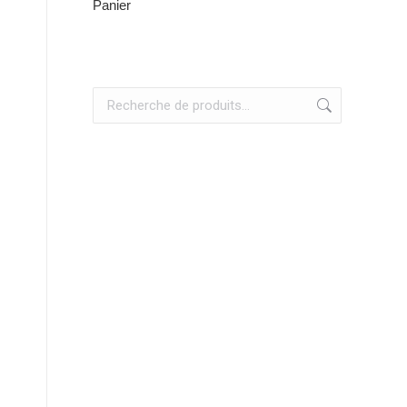
Panier