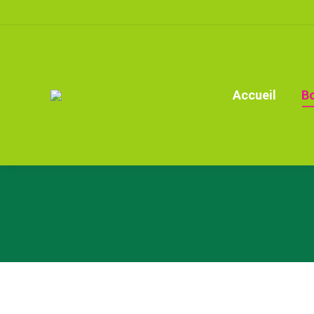
Accueil
B