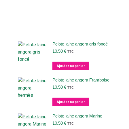
Pelote laine angora gris foncé
10,50
€
TTC
Ajouter au panier
Pelote laine angora Framboise
10,50
€
TTC
Ajouter au panier
Pelote laine angora Marine
10,50
€
TTC