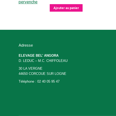
Ajouter au panier
Adresse
ELEVAGE BEL’ ANGORA
D. LEDUC – M.C. CHIFFOLEAU
30 LA VERGNE
44650 CORCOUE SUR LOGNE
Téléphone : 02 40 05 95 47