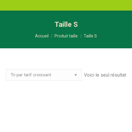
Taille S
Vous êtes ici :
Accueil
Produit taille
Taille S
Voici le seul résultat