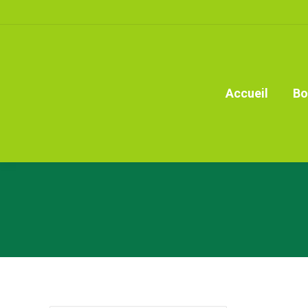
Accueil
Bo