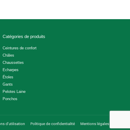
Catégories de produits
Ceintures de confort
Châles
Chaussettes
Echarpes
Étoles
Gants
Pelotes Laine
Ponchos
ns d’utilisation
Politique de confidentialité
Mentions légales