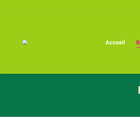
Accueil
B