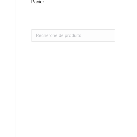
Panier