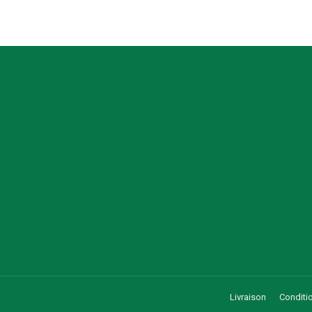
Livraison
Conditio