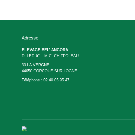
Adresse
ELEVAGE BEL’ ANGORA
D. LEDUC – M.C. CHIFFOLEAU
30 LA VERGNE
44650 CORCOUE SUR LOGNE
Téléphone : 02 40 05 95 47