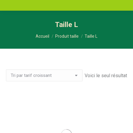
Taille L
Vous êtes ici :
Accueil
Produit taille
Taille L
Voici le seul résultat